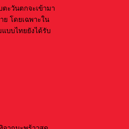
บบตะวันตกจะเข้ามา
คลาย โดยเฉพาะใน
มแบบไทยยังได้รับ
ะทิจากมะพร้าวสด