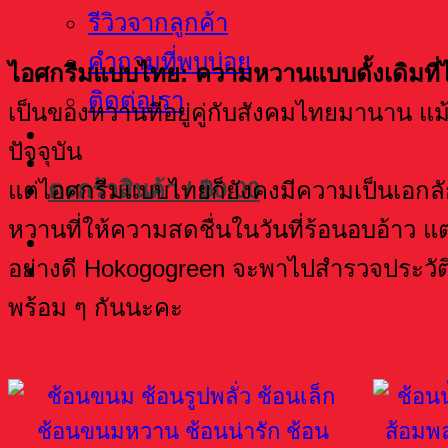
รีวิวจากลูกค้า
คำถามที่พบบ่อย
ไอศกรีมแบบไทย: ความหวานแบบดั้งเดิมที่
ติดต่อเรา
เป็นของหวานที่อยู่คู่กับสังคมไทยมานาน 
ปัจจุบัน
ตะกร้าสินค้า /
฿
0.00
แต่ไอศกรีมแบบไทยก็ยังคงมีความเป็นเอกลัก
หวานที่ให้ความสดชื่นในวันที่ร้อนอบอ้าว 
อย่างดี Hokogogreen จะพาไปสำรวจประวัติ
พร้อม ๆ กันนะคะ