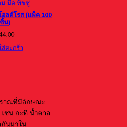
โอลด์โรส (แพ็ค 100
ชิ้น)
44.00
ใส่ตะกร้า
ราณที่มีลักษณะ
 เช่น กะทิ น้ำตาล
อดกันมาใน