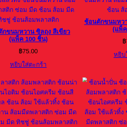
ช้อนตักขนมหวาน
(แพ็ค
ตักขนมหวาน ซิลถุง สีเขียว
(แพ็ค 100 ชิ้น)
฿
฿
75.00
หยิบ
หยิบใส่ตะกร้า