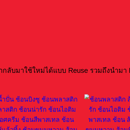
ลับมาใช้ใหม่ได้แบบ Reuse รวมถึงนำมา R