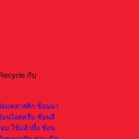
ecycle กับ