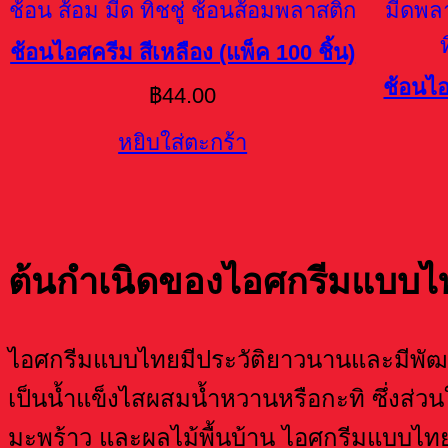
ช้อนไอศครีม สีเหลือง (แพ็ค 100 ชิ้น)
ช้อนไอ
฿
44.00
หยิบใส่ตะกร้า
ต้นกำเนิดของไอศกรีมแบบไ
ไอศกรีมแบบไทยมีประวัติยาวนานและมีพัฒน
เป็นน้ำแข็งไสผสมน้ำหวานหรือกะทิ ซึ่งส่วน
มะพร้าว และผลไม้พื้นบ้าน ไอศกรีมแบบไทย