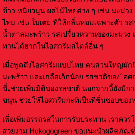
ข้าวเหนียวมูน ผลไม้ไทยต่าง ๆ เช่น มะม่ว
ไทย เช่น ใบเตย ที่ให้กลิ่นหอมเฉพาะตัว
น้ำตาลมะพร้าว รสเปรี้ยวหวานของมะม่วง 
ทานได้ยากในไอศกรีมสไตล์อื่น ๆ
เมื่อพูดถึงไอศกรีมแบบไทย คนส่วนใหญ่มักนึ
มะพร้าว และเกลือเล็กน้อย รสชาติของไอศ
ซึ่งช่วยเพิ่มมิติของรสชาติ นอกจากนี้ยังมีการเ
ขนุน ช่วยให้ไอศกรีมกะทิเป็นที่ชื่นชอบของท
เพื่อเพิ่มอรรถรสในการรับประทาน เราควรใช
สวยงาม Hokogogreen ขอแนะนำผลิตภัณฑ์ ช้อน