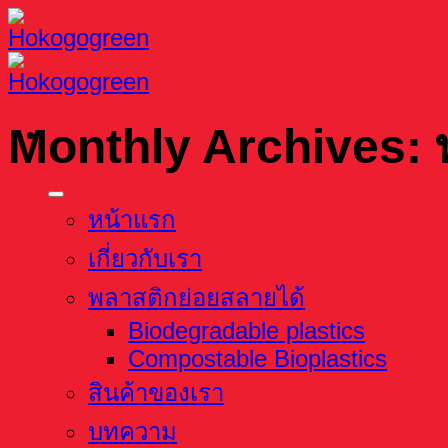
Skip
to
content
Monthly Archives:
หน้าแรก
เกี่ยวกับเรา
พลาสติกย่อยสลายได้
Biodegradable plastics
Compostable Bioplastics
สินค้าของเรา
บทความ