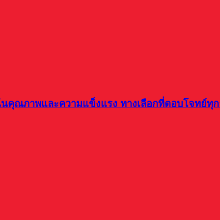
นคุณภาพและความแข็งแรง ทางเลือกที่ตอบโจทย์ทุก