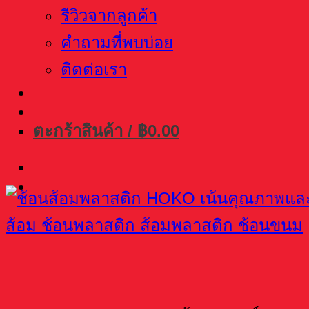
รีวิวจากลูกค้า
คำถามที่พบบ่อย
ติดต่อเรา
ตะกร้าสินค้า /
฿
0.00