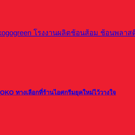
OKO ทางเลือกที่ร้านไอศกรีมยุคใหม่ไว้วางใจ