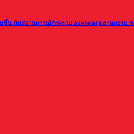
พิ่มขึ้น กับสถานการณ์สงคราม ส่งผลต่ออุตสาหกรรม 