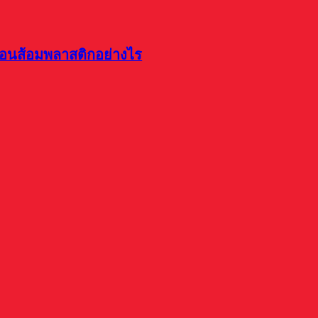
ช้อนส้อมพลาสติกอย่างไร