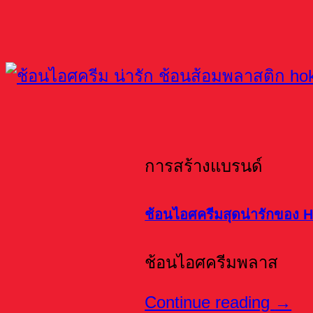
การสร้างแบรนด์
ช้อนไอศครีมสุดน่ารักของ H
ช้อนไอศครีมพลาส
Continue reading
→