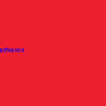
ธุรกิจอาหาร