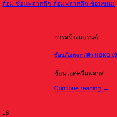
การสร้างแบรนด์
ช้อนส้อมพลาสติก HOKO เน้
ช้อนไอศครีมพลาส
Continue reading
→
16