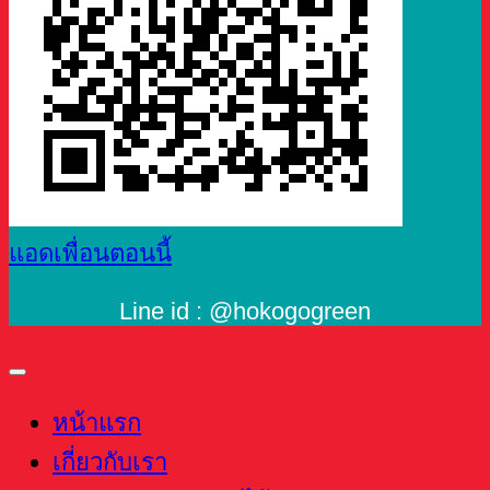
แอดเพื่อนตอนนี้
Line id : @hokogogreen
หน้าแรก
เกี่ยวกับเรา