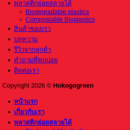
พลาสติกย่อยสลายได้
Biodegradable plastics
Compostable Bioplastics
สินค้าของเรา
บทความ
รีวิวจากลูกค้า
คำถามที่พบบ่อย
ติดต่อเรา
Copyright 2026 ©
Hokogogreen
หน้าแรก
เกี่ยวกับเรา
พลาสติกย่อยสลายได้