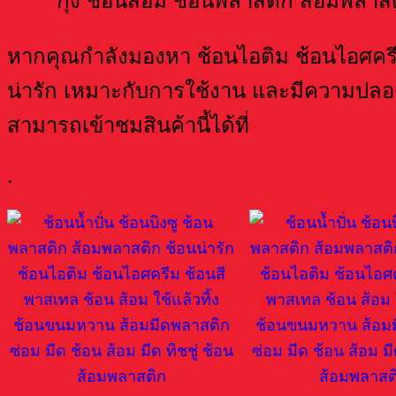
หากคุณกำลังมองหา ช้อนไอติม ช้อนไอศคร
น่ารัก เหมาะกับการใช้งาน และมีความปลอด
สามารถเข้าชมสินค้านี้ได้ที่
.