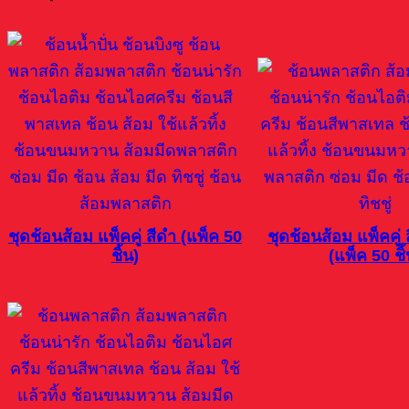
ชุดช้อนส้อม แพ็คคู่ สีดำ (แพ็ค 50
ชุดช้อนส้อม แพ็คคู่
ชิ้น)
(แพ็ค 50 ชิ้