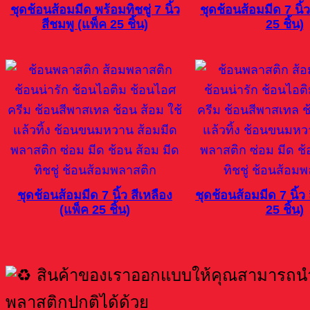
ชุดช้อนส้อมมีด พร้อมทิชชู่ 7 นิ้ว
ชุดช้อนส้อมมีด 7 นิ้
สีชมพู (แพ็ค 25 ชิ้น)
25 ชิ้น)
ชุดช้อนส้อมมีด 7 นิ้ว สีเหลือง
ชุดช้อนส้อมมีด 7 นิ้ว
(แพ็ค 25 ชิ้น)
25 ชิ้น)
สินค้าของเราออกแบบให้คุณสามารถนำก
พลาสติกปกติได้ด้วย