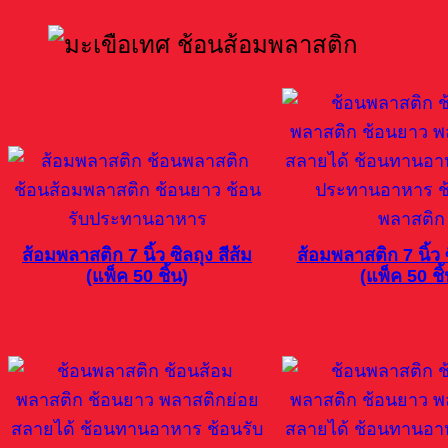
ส้อมพลาสติก 7 นิ้ว ซิลถุง สีส้ม
ส้อมพลาสติก 7 นิ้ว 
(แพ็ค 50 ชิ้น)
(แพ็ค 50 ชิ้