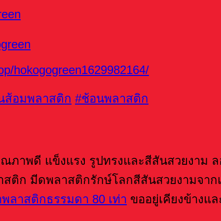
reen
ogreen
shop/hokogogreen1629982164/
นส้อมพลาสติก
​
#ช้อนพลาสติก
ณภาพดี แข็งแรง รูปทรงและสีสันสวยงาม ล
พลาสติก มีดพลาสติกรักษ์โลกสีสันสวยงามจา
่าพลาสติกธรรมดา 80 เท่า
ขออยู่เคียงข้างแล