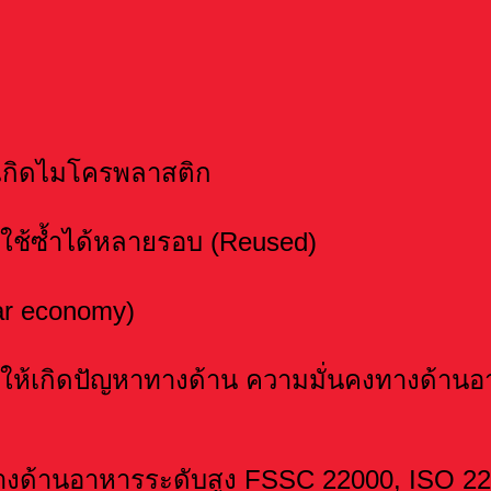
้เกิดไมโครพลาสติก​
าใช้ซ้ำได้หลายรอบ (Reused)​
ar economy)​
ม่ก่อให้เกิดปัญหาทางด้าน​ ความมั่นคงทางด้า
างด้านอาหารระดับสูง​ FSSC 22000, ISO 2