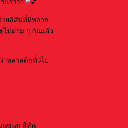
้วน้าาาา
้วยสีสันที่มีหลาก
ายไปตาม ๆ กันแล้ว
ว่าพลาสติกทั่วไป