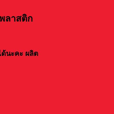
นพลาสติก
ได้นะคะ ผลิต