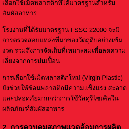
เลือกใช้เม็ดพลาสติกที่ได้มาตรฐานสำหรับ
สัมผัสอาหาร
โรงงานที่ได้รับมาตรฐาน FSSC 22000 จะมี
การตรวจสอบแหล่งที่มาของวัตถุดิบอย่างเข้ม
งวด รวมถึงการจัดเก็บที่เหมาะสมเพื่อลดความ
เสี่ยงจากการปนเปื้อน
การเลือกใช้เม็ดพลาสติกใหม่ (Virgin Plastic)
ยังช่วยให้ช้อนพลาสติกมีความแข็งแรง สะอาด
และปลอดภัยมากกว่าการใช้วัสดุรีไซเคิลใน
ผลิตภัณฑ์สัมผัสอาหาร
2. การควบคุมสภาพแวดล้อมการผลิต