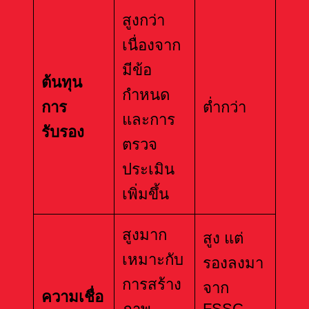
สูงกว่า
เนื่องจาก
มีข้อ
ต้นทุน
กำหนด
การ
ต่ำกว่า
และการ
รับรอง
ตรวจ
ประเมิน
เพิ่มขึ้น
สูงมาก
สูง แต่
เหมาะกับ
รองลงมา
การสร้าง
จาก
ความเชื่อ
FSSC