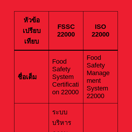
หัวข้อ
FSSC
ISO
เปรียบ
22000
22000
เทียบ
Food
Food
Safety
Safety
Manage
System
ชื่อเต็ม
ment
Certificati
System
on 22000
22000
ระบบ
บริหาร