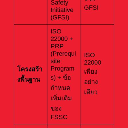
Safety
GFSI
Initiative
(GFSI)
ISO
22000 +
PRP
(Prerequi
ISO
site
22000
Program
โครงสร้า
เพียง
s) + ข้อ
งพื้นฐาน
อย่าง
กำหนด
เดียว
เพิ่มเติม
ของ
FSSC