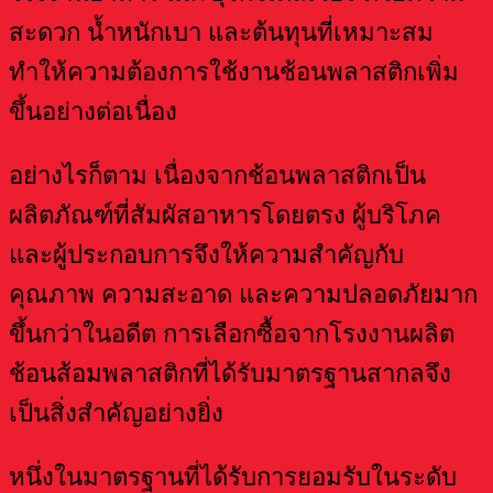
สะดวก น้ำหนักเบา และต้นทุนที่เหมาะสม
ทำให้ความต้องการใช้งานช้อนพลาสติกเพิ่ม
ขึ้นอย่างต่อเนื่อง
อย่างไรก็ตาม เนื่องจากช้อนพลาสติกเป็น
ผลิตภัณฑ์ที่สัมผัสอาหารโดยตรง ผู้บริโภค
และผู้ประกอบการจึงให้ความสำคัญกับ
คุณภาพ ความสะอาด และความปลอดภัยมาก
ขึ้นกว่าในอดีต การเลือกซื้อจากโรงงานผลิต
ช้อนส้อมพลาสติกที่ได้รับมาตรฐานสากลจึง
เป็นสิ่งสำคัญอย่างยิ่ง
หนึ่งในมาตรฐานที่ได้รับการยอมรับในระดับ