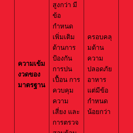
สูงกว่า มี
ข้อ
กำหนด
เพิ่มเติม
ครอบคลุ
ด้านการ
มด้าน
ป้องกัน
ความ
ความเข้ม
การปน
ปลอดภัย
งวดของ
เปื้อน การ
อาหาร
มาตรฐาน
ควบคุม
แต่มีข้อ
ความ
กำหนด
เสี่ยง และ
น้อยกว่า
การตรวจ