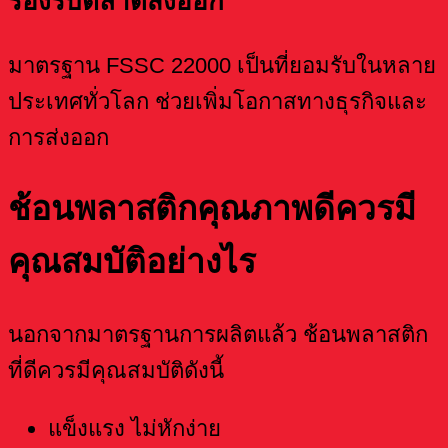
รองรับตลาดส่งออก
มาตรฐาน FSSC 22000 เป็นที่ยอมรับในหลาย
ประเทศทั่วโลก ช่วยเพิ่มโอกาสทางธุรกิจและ
การส่งออก
ช้อนพลาสติกคุณภาพดีควรมี
คุณสมบัติอย่างไร
นอกจากมาตรฐานการผลิตแล้ว ช้อนพลาสติก
ที่ดีควรมีคุณสมบัติดังนี้
แข็งแรง ไม่หักง่าย