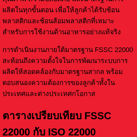
ผลิตในทุกขั้นตอน เพื่อให้ลูกค้าได้รับช้อน
พลาสติกและช้อนส้อมพลาสติกที่เหมาะ
สำหรับการใช้งานด้านอาหารอย่างแท้จริง
การดำเนินงานภายใต้มาตรฐาน FSSC 22000
สะท้อนถึงความตั้งใจในการพัฒนาระบบการ
ผลิตให้สอดคล้องกับมาตรฐานสากล พร้อม
ตอบสนองความต้องการของลูกค้าทั้งใน
ประเทศและต่างประเทศกโอกาส
ตารางเปรียบเทียบ FSSC
22000 กับ ISO 22000