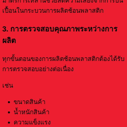
มาตรการเหล่านี้ช่วยลดความเสี่ยงจากการปน
เปื้อนในกระบวนการผลิตช้อนพลาสติก
3. การตรวจสอบคุณภาพระหว่างการ
ผลิต
ทุกขั้นตอนของการผลิตช้อนพลาสติกต้องได้รับ
การตรวจสอบอย่างต่อเนื่อง
เช่น
ขนาดสินค้า
น้ำหนักสินค้า
ความแข็งแรง