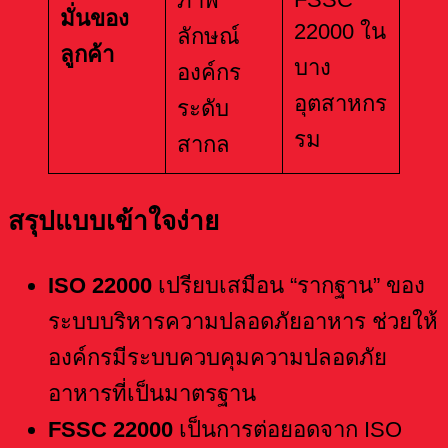
ภาพ
มั่นของ
22000 ใน
ลักษณ์
ลูกค้า
บาง
องค์กร
อุตสาหกร
ระดับ
รม
สากล
สรุปแบบเข้าใจง่าย
ISO 22000
เปรียบเสมือน “รากฐาน” ของ
ระบบบริหารความปลอดภัยอาหาร ช่วยให้
องค์กรมีระบบควบคุมความปลอดภัย
อาหารที่เป็นมาตรฐาน
FSSC 22000
เป็นการต่อยอดจาก ISO