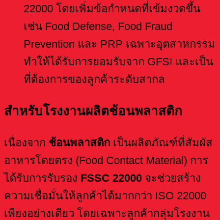
22000 โดยเพิ่มข้อกำหนดที่เข้มงวดขึ้น
เช่น Food Defense, Food Fraud
Prevention และ PRP เฉพาะอุตสาหกรรม
ทำให้ได้รับการยอมรับจาก GFSI และเป็น
ที่ต้องการของลูกค้าระดับสากล
สำหรับโรงงานผลิตช้อนพลาสติก
เนื่องจาก
ช้อนพลาสติก
เป็นผลิตภัณฑ์ที่สัมผัส
อาหารโดยตรง (Food Contact Material) การ
ได้รับการรับรอง
FSSC 22000
จะช่วยสร้าง
ความเชื่อมั่นให้ลูกค้าได้มากกว่า ISO 22000
เพียงอย่างเดียว โดยเฉพาะลูกค้ากลุ่มโรงงาน