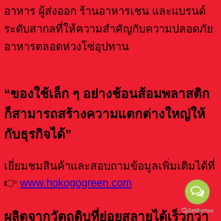
อาหาร ผู้ส่งออก ร้านอาหารเชน และแบรนด์
ระดับสากลที่ให้ความสำคัญกับความปลอดภัย
อาหารตลอดห่วงโซ่อุปทาน
“ของใช้เล็ก ๆ อย่างช้อนส้อมพลาสติก
ก็สามารถสร้างความแตกต่างใหญ่ให้
กับธุรกิจได้”
เยี่ยมชมสินค้าและสอบถามข้อมูลเพิ่มเติมได้ที่
👉
www.hokogogreen.com
ผลิตจากวัตถุดิบที่ย่อยสลายได้เร็วกว่า ​