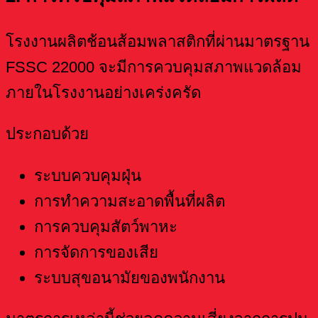
โรงงานผลิตช้อนส้อมพลาสติกที่ผ่านมาตรฐาน
FSSC 22000 จะมีการควบคุมสภาพแวดล้อม
ภายในโรงงานอย่างเคร่งครัด
ประกอบด้วย
ระบบควบคุมฝุ่น
การทำความสะอาดพื้นที่ผลิต
การควบคุมสัตว์พาหะ
การจัดการของเสีย
ระบบสุขอนามัยของพนักงาน