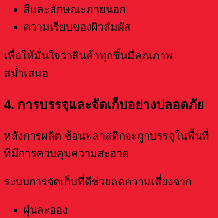
สีและลักษณะภายนอก
ความเรียบของผิวสัมผัส
เพื่อให้มั่นใจว่าสินค้าทุกชิ้นมีคุณภาพ
สม่ำเสมอ
4. การบรรจุและจัดเก็บอย่างปลอดภัย
หลังการผลิต ช้อนพลาสติกจะถูกบรรจุในพื้นที่
ที่มีการควบคุมความสะอาด
ระบบการจัดเก็บที่ดีช่วยลดความเสี่ยงจาก
ฝุ่นละออง