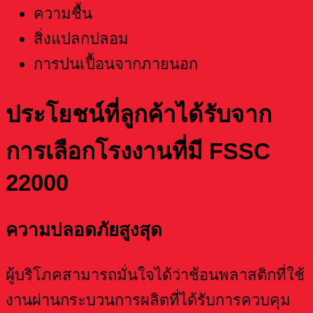
ความชื้น
สิ่งแปลกปลอม
การปนเปื้อนจากภายนอก
ประโยชน์ที่ลูกค้าได้รับจาก
การเลือกโรงงานที่มี FSSC
22000
ความปลอดภัยสูงสุด
ผู้บริโภคสามารถมั่นใจได้ว่าช้อนพลาสติกที่ใช้
งานผ่านกระบวนการผลิตที่ได้รับการควบคุม