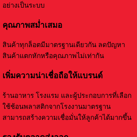
อย่างเป็นระบบ
คุณภาพสม่ำเสมอ
สินค้าทุกล็อตมีมาตรฐานเดียวกัน ลดปัญหา
สินค้าแตกหักหรือคุณภาพไม่เท่ากัน
เพิ่มความน่าเชื่อถือให้แบรนด์
ร้านอาหาร โรงแรม และผู้ประกอบการที่เลือก
ใช้ช้อนพลาสติกจากโรงงานมาตรฐาน
สามารถสร้างความเชื่อมั่นให้ลูกค้าได้มากขึ้น