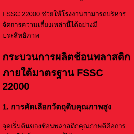
FSSC 22000 ช่วยให้โรงงานสามารถบริหาร
จัดการความเสี่ยงเหล่านี้ได้อย่างมี
ประสิทธิภาพ
กระบวนการผลิตช้อนพลาสติก
ภายใต้มาตรฐาน FSSC
22000
1. การคัดเลือกวัตถุดิบคุณภาพสูง
จุดเริ่มต้นของช้อนพลาสติกคุณภาพดีคือการ