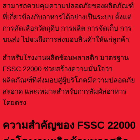
สามารถควบคุมความปลอดภัยของผลิตภัณฑ์
ที่เกี่ยวข้องกับอาหารได้อย่างเป็นระบบ ตั้งแต่
การคัดเลือกวัตถุดิบ การผลิต การจัดเก็บ การ
ขนส่ง ไปจนถึงการส่งมอบสินค้าให้แก่ลูกค้า
สำหรับโรงงานผลิตช้อนพลาสติก มาตรฐาน
FSSC 22000 ช่วยสร้างความมั่นใจว่า
ผลิตภัณฑ์ที่ส่งมอบสู่ผู้บริโภคมีความปลอดภัย
สะอาด และเหมาะสำหรับการสัมผัสอาหาร
โดยตรง
ความสำคัญของ FSSC 22000