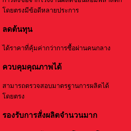
โดยตรงมีข้อดีหลายประการ
ลดต้นทุน
ได้ราคาที่คุ้มค่ากว่าการซื้อผ่านคนกลาง
ควบคุมคุณภาพได้
สามารถตรวจสอบมาตรฐานการผลิตได้
โดยตรง
รองรับการสั่งผลิตจำนวนมาก