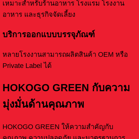
เหมาะสำหรับร้านอาหาร โรงแรม โรงงาน
อาหาร และธุรกิจจัดเลี้ยง
บริการออกแบบบรรจุภัณฑ์
หลายโรงงานสามารถผลิตสินค้า OEM หรือ
Private Label ได้
HOKOGO GREEN กับความ
มุ่งมั่นด้านคุณภาพ
HOKOGO GREEN ให้ความสำคัญกับ
คุณภาพ ความปลอดภัย และมาตรฐานการ