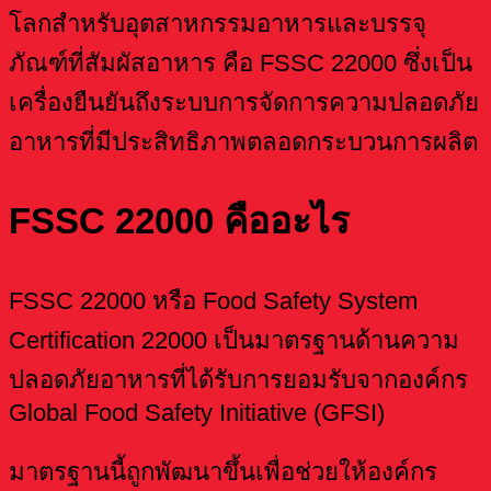
โลกสำหรับอุตสาหกรรมอาหารและบรรจุ
ภัณฑ์ที่สัมผัสอาหาร คือ FSSC 22000 ซึ่งเป็น
เครื่องยืนยันถึงระบบการจัดการความปลอดภัย
อาหารที่มีประสิทธิภาพตลอดกระบวนการผลิต
FSSC 22000 คืออะไร
FSSC 22000 หรือ Food Safety System
Certification 22000 เป็นมาตรฐานด้านความ
ปลอดภัยอาหารที่ได้รับการยอมรับจากองค์กร
Global Food Safety Initiative (GFSI)
มาตรฐานนี้ถูกพัฒนาขึ้นเพื่อช่วยให้องค์กร