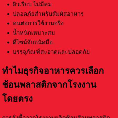
ผิวเรียบ ไม่มีคม
ปลอดภัยสำหรับสัมผัสอาหาร
ทนต่อการใช้งานจริง
น้ำหนักเหมาะสม
ดีไซน์จับถนัดมือ
บรรจุภัณฑ์สะอาดและปลอดภัย
ทำไมธุรกิจอาหารควรเลือก
ช้อนพลาสติกจากโรงงาน
โดยตรง
การสั่งซื้อจากโรงงานผลิตช้อนส้อมพลาสติก