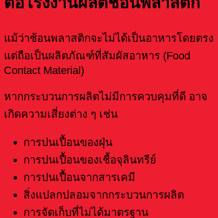
ต่อโรงงานผลิตช้อนพลาสติก
แม้ว่าช้อนพลาสติกจะไม่ได้เป็นอาหารโดยตรง
แต่ถือเป็นผลิตภัณฑ์ที่สัมผัสอาหาร (Food
Contact Material)
หากกระบวนการผลิตไม่มีการควบคุมที่ดี อาจ
เกิดความเสี่ยงต่าง ๆ เช่น
การปนเปื้อนของฝุ่น
การปนเปื้อนของเชื้อจุลินทรีย์
การปนเปื้อนจากสารเคมี
สิ่งแปลกปลอมจากกระบวนการผลิต
การจัดเก็บที่ไม่ได้มาตรฐาน