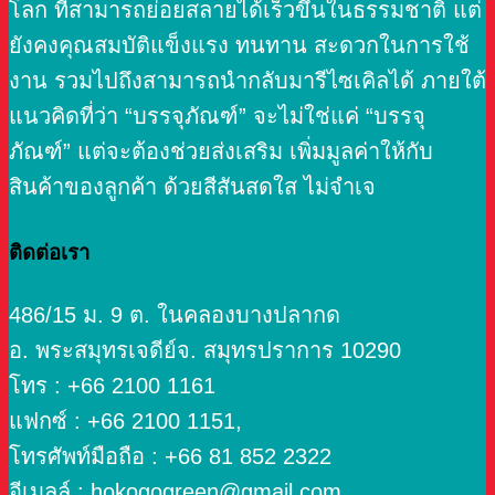
โลก ที่สามารถย่อยสลายได้เร็วขึ้นในธรรมชาติ แต่
ยังคงคุณสมบัติแข็งแรง ทนทาน สะดวกในการใช้
งาน รวมไปถึงสามารถนำกลับมารีไซเคิลได้ ภายใต้
แนวคิดที่ว่า “บรรจุภัณฑ์” จะไม่ใช่แค่ “บรรจุ
ภัณฑ์” แต่จะต้องช่วยส่งเสริม เพิ่มมูลค่าให้กับ
สินค้าของลูกค้า ด้วยสีสันสดใส ไม่จำเจ
ติดต่อเรา
486/15 ม. 9 ต. ในคลองบางปลากด
อ. พระสมุทรเจดีย์จ. สมุทรปราการ 10290
โทร : +66 2100 1161
แฟกซ์ : +66 2100 1151,
โทรศัพท์มือถือ : +66 81 852 2322
อีเมลล์ : hokogogreen@gmail.com