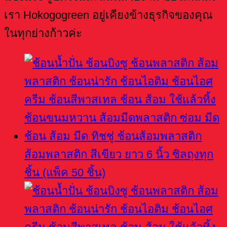
เรา Hokogogreen อยู่เคียงข้างธุรกิจของคุณ
ในทุกย่างก้าวค่ะ
ส้อมพลาสติก สีเขียว ยาว 6 นิ้ว ซิลถุงทุก
ชิ้น (แพ็ค 50 ชิ้น)