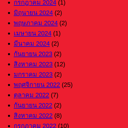
กรกฎาคม 2024
(1)
มิถุนายน 2024
(2)
พฤษภาคม 2024
(2)
เมษายน 2024
(1)
มีนาคม 2024
(2)
กันยายน 2023
(2)
สิงหาคม 2023
(12)
มกราคม 2023
(2)
พฤศจิกายน 2022
(25)
ตุลาคม 2022
(7)
กันยายน 2022
(2)
สิงหาคม 2022
(8)
กรกฎาคม 2022
(10)