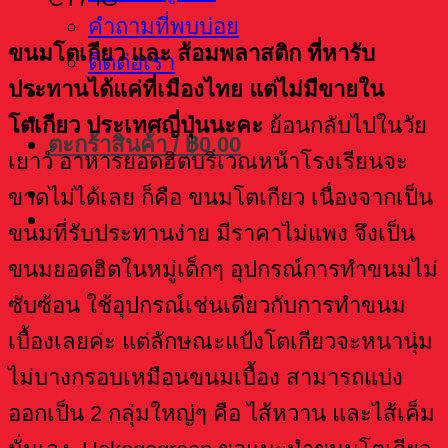
คำถามที่พบบ่อย
ขนมโตเกียว และ ส้อมพลาสติก ที่หารับ
ติดต่อเรา
ประทานได้แค่ที่เมืองไทย แต่ไม่มีขายใน
โตเกียว ประเทศญี่ปุ่นนะคะ
ย้อนกลับไปในวัย
ตะกร้าสินค้า /
฿
0.00
เยาว์ อาหารยอดฮิตบริเวณหน้าโรงเรียนจะ
ขาดไม่ได้เลย ก็คือ ขนมโตเกียว เนื่องจากเป็น
ขนมที่รับประทานง่าย มีราคาไม่แพง จึงเป็น
ขนมยอดฮิตในหมู่เด็กๆ อุปกรณ์การทำขนมไม่
ซับซ้อน ใช้อุปกรณ์เช่นเดียวกับการทำขนม
เบื้องเลยค่ะ แต่ลักษณะแป้งโตเกียวจะหนานุ่ม
ไม่บางกรอบเหมือนขนมเบื้อง สามารถแบ่ง
ออกเป็น 2 กลุ่มใหญ่ๆ คือ ไส้หวาน และไส้เค็ม