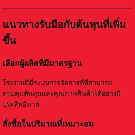
แนวทางรับมือกับต้นทุนที่เพิ่ม
ขึ้น
เลือกผู้ผลิตที่มีมาตรฐาน
โรงงานที่มีระบบการจัดการที่ดีสามารถ
ควบคุมต้นทุนและคุณภาพสินค้าได้อย่างมี
ประสิทธิภาพ
สั่งซื้อในปริมาณที่เหมาะสม