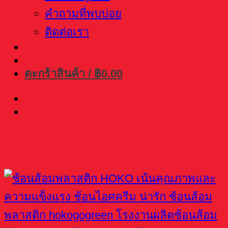
คำถามที่พบบ่อย
ติดต่อเรา
ตะกร้าสินค้า /
฿
0.00