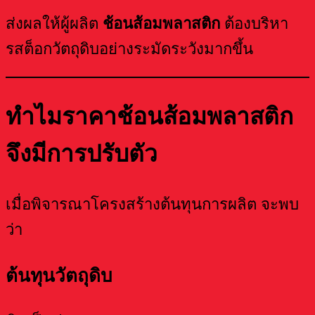
ส่งผลให้ผู้ผลิต
ช้อนส้อมพลาสติก
ต้องบริหา
รสต็อกวัตถุดิบอย่างระมัดระวังมากขึ้น
ทำไมราคาช้อนส้อมพลาสติก
จึงมีการปรับตัว
เมื่อพิจารณาโครงสร้างต้นทุนการผลิต จะพบ
ว่า
ต้นทุนวัตถุดิบ