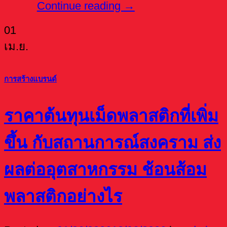
Continue reading
→
01
เม.ย.
การสร้างแบรนด์
ราคาต้นทุนเม็ดพลาสติกที่เพิ่ม
ขึ้น กับสถานการณ์สงคราม ส่ง
ผลต่ออุตสาหกรรม ช้อนส้อม
พลาสติกอย่างไร