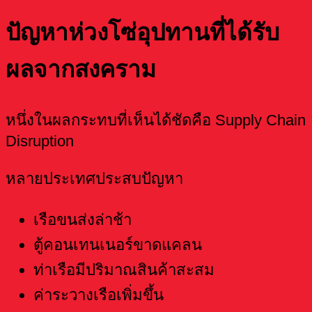
ปัญหาห่วงโซ่อุปทานที่ได้รับ
ผลจากสงคราม
หนึ่งในผลกระทบที่เห็นได้ชัดคือ Supply Chain
Disruption
หลายประเทศประสบปัญหา
เรือขนส่งล่าช้า
ตู้คอนเทนเนอร์ขาดแคลน
ท่าเรือมีปริมาณสินค้าสะสม
ค่าระวางเรือเพิ่มขึ้น