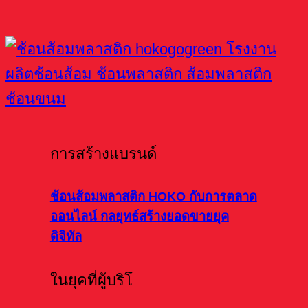
การสร้างแบรนด์
ช้อนส้อมพลาสติก HOKO กับการตลาด
ออนไลน์ กลยุทธ์สร้างยอดขายยุค
ดิจิทัล
ในยุคที่ผู้บริโ