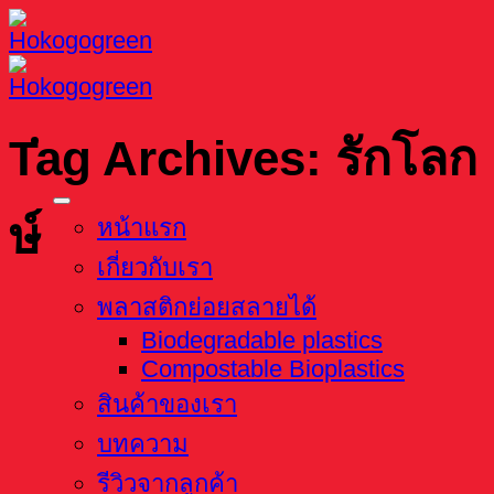
Skip
to
content
Tag Archives:
รักโลก
ษ์
หน้าแรก
เกี่ยวกับเรา
พลาสติกย่อยสลายได้
Biodegradable plastics
Compostable Bioplastics
สินค้าของเรา
บทความ
รีวิวจากลูกค้า