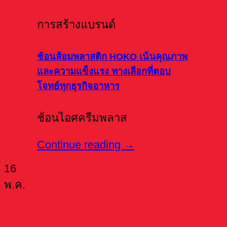
การสร้างแบรนด์
ช้อนส้อมพลาสติก HOKO เน้นคุณภาพ
และความแข็งแรง ทางเลือกที่ตอบ
โจทย์ทุกธุรกิจอาหาร
ช้อนไอศครีมพลาส
Continue reading
→
16
พ.ค.