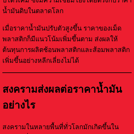
ปิโตรเคมี ซึ่งมีความเชื่อมโยงโดยตรงกับราคา
น้ำมันดิบในตลาดโลก
เมื่อราคาน้ำมันปรับตัวสูงขึ้น ราคาของเม็ด
พลาสติกก็มีแนวโน้มเพิ่มขึ้นตาม ส่งผลให้
ต้นทุนการผลิตช้อนพลาสติกและส้อมพลาสติก
เพิ่มขึ้นอย่างหลีกเลี่ยงไม่ได้
สงครามส่งผลต่อราคาน้ำมัน
อย่างไร
สงครามในหลายพื้นที่ทั่วโลกมักเกิดขึ้นใน