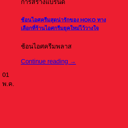
การสร้างแบรนด์
ช้อนไอศครีมสุดน่ารักของ HOKO ทาง
เลือกที่ร้านไอศกรีมยุคใหม่ไว้วางใจ
ช้อนไอศครีมพลาส
Continue reading
→
01
พ.ค.