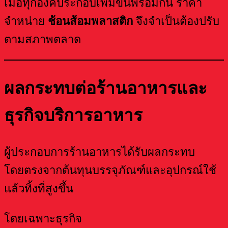
เมื่อทุกองค์ประกอบเพิ่มขึ้นพร้อมกัน ราคา
จำหน่าย
ช้อนส้อมพลาสติก
จึงจำเป็นต้องปรับ
ตามสภาพตลาด
ผลกระทบต่อร้านอาหารและ
ธุรกิจบริการอาหาร
ผู้ประกอบการร้านอาหารได้รับผลกระทบ
โดยตรงจากต้นทุนบรรจุภัณฑ์และอุปกรณ์ใช้
แล้วทิ้งที่สูงขึ้น
โดยเฉพาะธุรกิจ