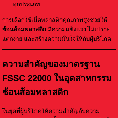
ทุกประเภท
การเลือกใช้เม็ดพลาสติกคุณภาพสูงช่วยให้
ช้อนส้อมพลาสติก
มีความแข็งแรง ไม่เปราะ
แตกง่าย และสร้างความมั่นใจให้กับผู้บริโภค
ความสำคัญของมาตรฐาน
FSSC 22000 ในอุตสาหกรรม
ช้อนส้อมพลาสติก
ในยุคที่ผู้บริโภคให้ความสำคัญกับความ