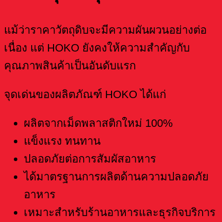
แม้ว่าราคาวัตถุดิบจะมีความผันผวนอย่างต่อ
เนื่อง แต่ HOKO ยังคงให้ความสำคัญกับ
คุณภาพสินค้าเป็นอันดับแรก
จุดเด่นของผลิตภัณฑ์ HOKO ได้แก่
ผลิตจากเม็ดพลาสติกใหม่ 100%
แข็งแรง ทนทาน
ปลอดภัยต่อการสัมผัสอาหาร
ได้มาตรฐานการผลิตด้านความปลอดภัย
อาหาร
เหมาะสำหรับร้านอาหารและธุรกิจบริการ