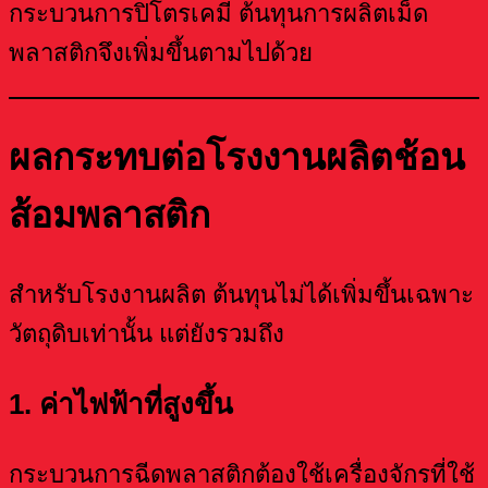
กระบวนการปิโตรเคมี ต้นทุนการผลิตเม็ด
พลาสติกจึงเพิ่มขึ้นตามไปด้วย
ผลกระทบต่อโรงงานผลิตช้อน
ส้อมพลาสติก
สำหรับโรงงานผลิต ต้นทุนไม่ได้เพิ่มขึ้นเฉพาะ
วัตถุดิบเท่านั้น แต่ยังรวมถึง
1. ค่าไฟฟ้าที่สูงขึ้น
กระบวนการฉีดพลาสติกต้องใช้เครื่องจักรที่ใช้