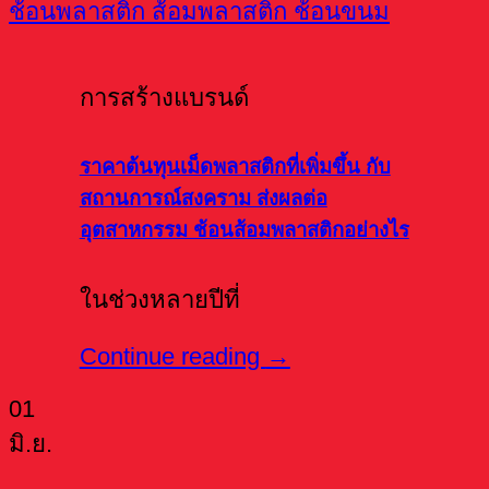
การสร้างแบรนด์
ราคาต้นทุนเม็ดพลาสติกที่เพิ่มขึ้น กับ
สถานการณ์สงคราม ส่งผลต่อ
อุตสาหกรรม ช้อนส้อมพลาสติกอย่างไร
ในช่วงหลายปีที่
Continue reading
→
01
มิ.ย.