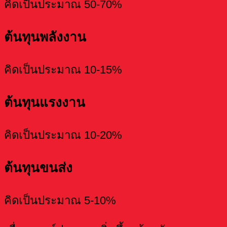
คิดเป็นประมาณ 50-70%
ต้นทุนพลังงาน
คิดเป็นประมาณ 10-15%
ต้นทุนแรงงาน
คิดเป็นประมาณ 10-20%
ต้นทุนขนส่ง
คิดเป็นประมาณ 5-10%