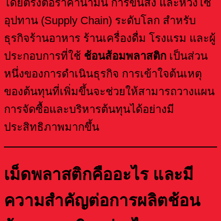
โดยตรงต่อราคาน้ำมัน การขนส่ง และห่วงโซ่
อุปทาน (Supply Chain) ระดับโลก สำหรับ
ธุรกิจร้านอาหาร ร้านเครื่องดื่ม โรงแรม และผู้
ประกอบการที่ใช้
ช้อนส้อมพลาสติก
เป็นส่วน
หนึ่งของการดำเนินธุรกิจ การเข้าใจต้นเหตุ
ของต้นทุนที่เพิ่มขึ้นจะช่วยให้สามารถวางแผน
การจัดซื้อและบริหารต้นทุนได้อย่างมี
ประสิทธิภาพมากขึ้น
เม็ดพลาสติกคืออะไร และมี
ความสำคัญต่อการผลิตช้อน