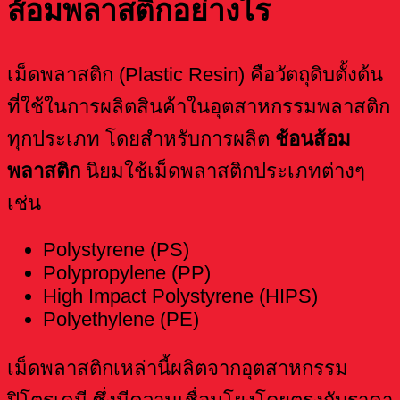
ส้อมพลาสติกอย่างไร
เม็ดพลาสติก (Plastic Resin) คือวัตถุดิบตั้งต้น
ที่ใช้ในการผลิตสินค้าในอุตสาหกรรมพลาสติก
ทุกประเภท โดยสำหรับการผลิต
ช้อนส้อม
พลาสติก
นิยมใช้เม็ดพลาสติกประเภทต่างๆ
เช่น
Polystyrene (PS)
Polypropylene (PP)
High Impact Polystyrene (HIPS)
Polyethylene (PE)
เม็ดพลาสติกเหล่านี้ผลิตจากอุตสาหกรรม