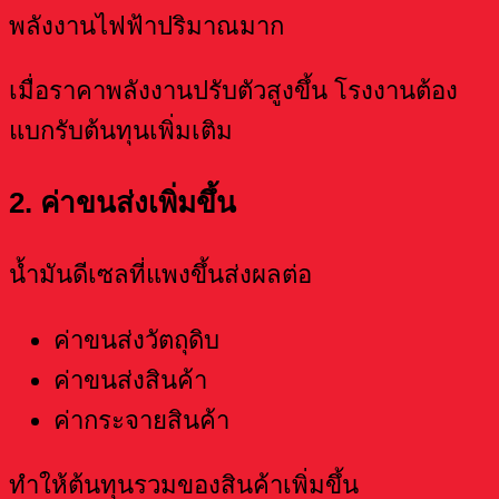
พลังงานไฟฟ้าปริมาณมาก
เมื่อราคาพลังงานปรับตัวสูงขึ้น โรงงานต้อง
แบกรับต้นทุนเพิ่มเติม
2. ค่าขนส่งเพิ่มขึ้น
น้ำมันดีเซลที่แพงขึ้นส่งผลต่อ
ค่าขนส่งวัตถุดิบ
ค่าขนส่งสินค้า
ค่ากระจายสินค้า
ทำให้ต้นทุนรวมของสินค้าเพิ่มขึ้น