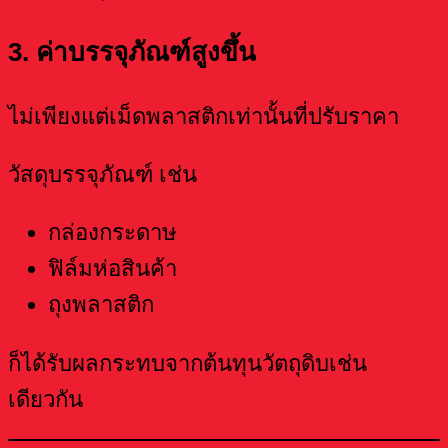
3. ค่าบรรจุภัณฑ์สูงขึ้น
ไม่เพียงแต่เม็ดพลาสติกเท่านั้นที่ปรับราคา
วัสดุบรรจุภัณฑ์ เช่น
กล่องกระดาษ
ฟิล์มห่อสินค้า
ถุงพลาสติก
ก็ได้รับผลกระทบจากต้นทุนวัตถุดิบเช่น
เดียวกัน