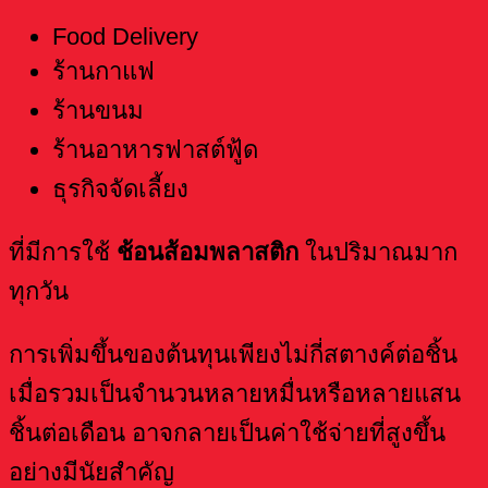
Food Delivery
ร้านกาแฟ
ร้านขนม
ร้านอาหารฟาสต์ฟู้ด
ธุรกิจจัดเลี้ยง
ที่มีการใช้
ช้อนส้อมพลาสติก
ในปริมาณมาก
ทุกวัน
การเพิ่มขึ้นของต้นทุนเพียงไม่กี่สตางค์ต่อชิ้น
เมื่อรวมเป็นจำนวนหลายหมื่นหรือหลายแสน
ชิ้นต่อเดือน อาจกลายเป็นค่าใช้จ่ายที่สูงขึ้น
อย่างมีนัยสำคัญ