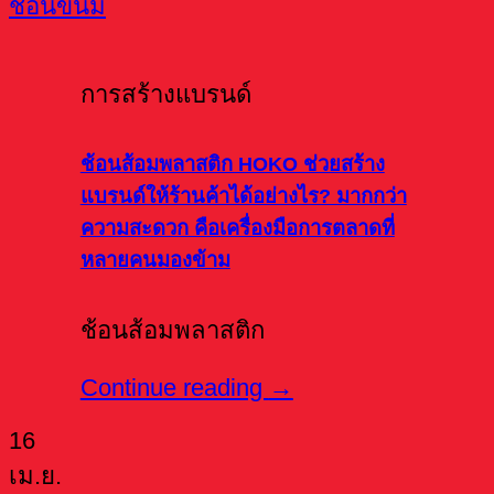
การสร้างแบรนด์
ช้อนส้อมพลาสติก HOKO ช่วยสร้าง
แบรนด์ให้ร้านค้าได้อย่างไร? มากกว่า
ความสะดวก คือเครื่องมือการตลาดที่
หลายคนมองข้าม
ช้อนส้อมพลาสติก
Continue reading
→
16
เม.ย.