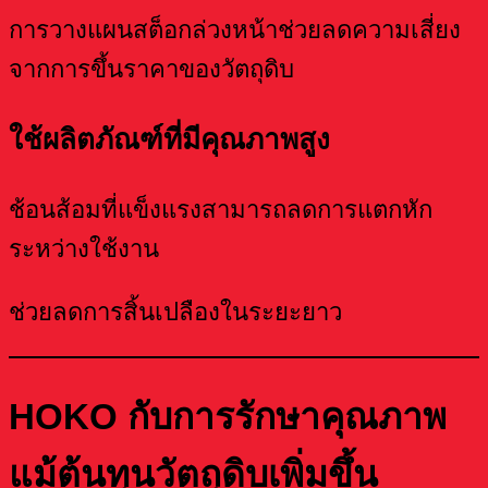
การวางแผนสต็อกล่วงหน้าช่วยลดความเสี่ยง
จากการขึ้นราคาของวัตถุดิบ
ใช้ผลิตภัณฑ์ที่มีคุณภาพสูง
ช้อนส้อมที่แข็งแรงสามารถลดการแตกหัก
ระหว่างใช้งาน
ช่วยลดการสิ้นเปลืองในระยะยาว
HOKO กับการรักษาคุณภาพ
แม้ต้นทุนวัตถุดิบเพิ่มขึ้น