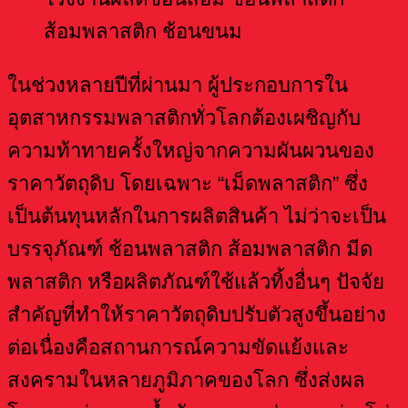
ในช่วงหลายปีที่ผ่านมา ผู้ประกอบการใน
อุตสาหกรรมพลาสติกทั่วโลกต้องเผชิญกับ
ความท้าทายครั้งใหญ่จากความผันผวนของ
ราคาวัตถุดิบ โดยเฉพาะ “เม็ดพลาสติก” ซึ่ง
เป็นต้นทุนหลักในการผลิตสินค้า ไม่ว่าจะเป็น
บรรจุภัณฑ์ ช้อนพลาสติก ส้อมพลาสติก มีด
พลาสติก หรือผลิตภัณฑ์ใช้แล้วทิ้งอื่นๆ ปัจจัย
สำคัญที่ทำให้ราคาวัตถุดิบปรับตัวสูงขึ้นอย่าง
ต่อเนื่องคือสถานการณ์ความขัดแย้งและ
สงครามในหลายภูมิภาคของโลก ซึ่งส่งผล