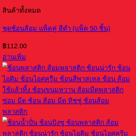
สินค้าทั้งหมด
ชุดช้อนส้อม แพ็คคู่ สีดำ (แพ็ค 50 ชิ้น)
฿
112.00
อ่านเพิ่ม