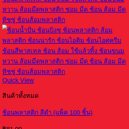
Quick View
สินค้าทั้งหมด
ช้อนพลาสติก สีดำ (แพ็ค 100 ชิ้น)