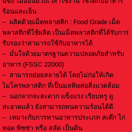
แข็ง ไม่อ่อนยวบเวลาใช้งาน ใช้ได้กับอาหาร
ร้อนและเย็น
– ผลิตด้วยเม็ดพลาสติก : Food Grade เม็ด
พลาสติกที่ใช้ผลิต เป็นเม็ดพลาสติกที่ได้รับการ
รับรองว่าสามารถใช้กับอาหารได้
– มั่นใจด้วยมาตรฐานความปลอดภัยสำหรับ
อาหาร (FSSC 22000)
– สามารถย่อยสลายได้ โดยไม่ก่อให้เกิด
ไมโครพลาสติก ที่เป็นมลพิษต่อสิ่งแวดล้อม
– นอกจากจะสะดวก แข็งแรง เรียบหรู ดู
สะอาดแล้ว ยังสามารถทนความร้อนได้ดี
– เหมาะกับการทานอาหารประเภท สเต๊ก ไก่
ทอด พิซซ่า หรือ สลัด เป็นต้น