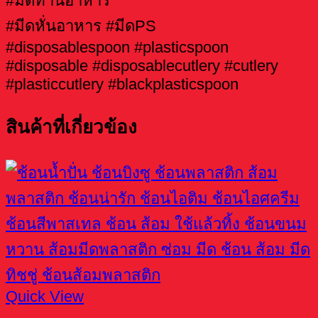
#มีดทานอาหาร
#มีดหั่นอาหาร #มีดPS
#disposablespoon #plasticspoon
#disposable #disposablecutlery #cutlery
#plasticcutlery #blackplasticspoon
สินค้าที่เกี่ยวข้อง
Quick View