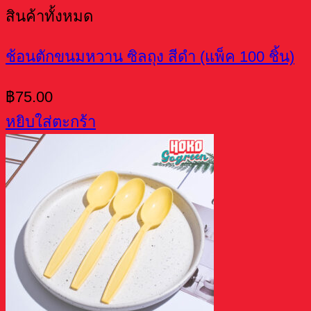
สินค้าทั้งหมด
ช้อนตักขนมหวาน ซิลถุง สีดำ (แพ็ค 100 ชิ้น)
฿
75.00
หยิบใส่ตะกร้า