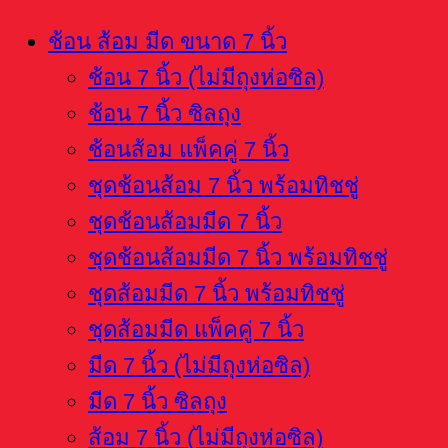
100
ช้อน ส้อม มีด ขนาด 7 นิ้ว
ชิ้น)
ช้อน 7 นิ้ว (ไม่มีถุงห่อซิล)
ชิ้น
ช้อน 7 นิ้ว ซิลถุง
ช้อนส้อม แพ็คคู่ 7 นิ้ว
ชุดช้อนส้อม 7 นิ้ว พร้อมทิชชู่
ชุดช้อนส้อมมีด 7 นิ้ว
ชุดช้อนส้อมมีด 7 นิ้ว พร้อมทิชชู่
ชุดส้อมมีด 7 นิ้ว พร้อมทิชชู่
ชุดส้อมมีด แพ็คคู่ 7 นิ้ว
มีด 7 นิ้ว (ไม่มีถุงห่อซิล)
มีด 7 นิ้ว ซิลถุง
ส้อม 7 นิ้ว (ไม่มีถุงห่อซิล)