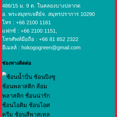
486/15 ม. 9 ต. ในคลองบางปลากด
อ. พระสมุทรเจดีย์จ. สมุทรปราการ 10290
โทร : +66 2100 1161
แฟกซ์ : +66 2100 1151,
โทรศัพท์มือถือ : +66 81 852 2322
อีเมลล์ : hokogogreen@gmail.com
ช่องทางติดต่อ