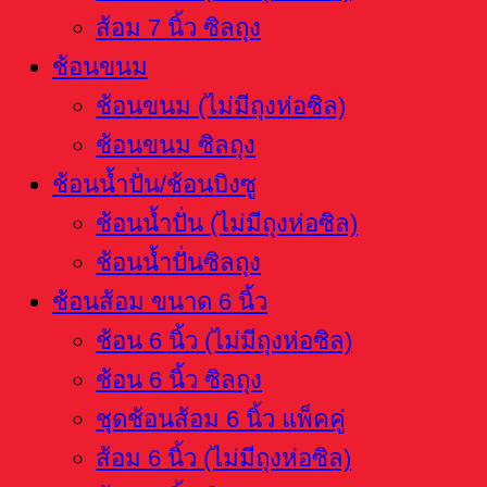
ส้อม 7 นิ้ว ซิลถุง
ช้อนขนม
ช้อนขนม (ไม่มีถุงห่อซิล)
ช้อนขนม ซิลถุง
ช้อนน้ำปั่น/ช้อนบิงซู
ช้อนน้ำปั่น (ไม่มีถุงห่อซิล)
ช้อนน้ำปั่นซิลถุง
ช้อนส้อม ขนาด 6 นิ้ว
ช้อน 6 นิ้ว (ไม่มีถุงห่อซิล)
ช้อน 6 นิ้ว ซิลถุง
ชุดช้อนส้อม 6 นิ้ว แพ็คคู่
ส้อม 6 นิ้ว (ไม่มีถุงห่อซิล)