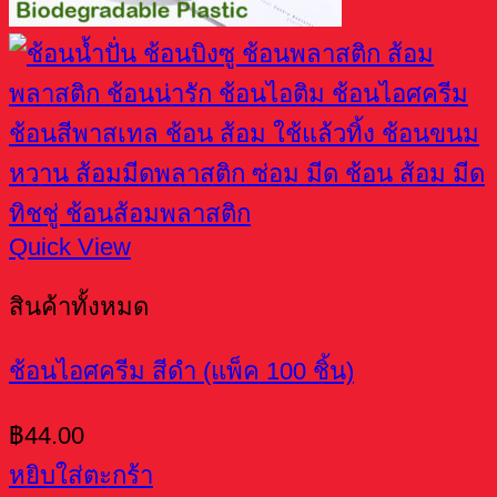
Quick View
สินค้าทั้งหมด
ช้อนไอศครีม สีดำ (แพ็ค 100 ชิ้น)
฿
44.00
หยิบใส่ตะกร้า