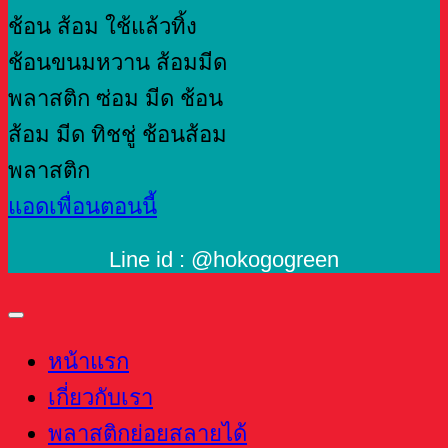
แอดเพื่อนตอนนี้
Line id : @hokogogreen
หน้าแรก
เกี่ยวกับเรา
พลาสติกย่อยสลายได้