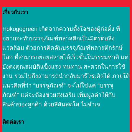
เกี่ยวกับเรา
Hokogogreen เกิดจากความตั้งใจของผู้ก่อตั้ง ที่
อยากจะทำบรรจุภัณฑ์พลาสติกเป็นมิตรต่อสิ่ง
แวดล้อม ด้วยการคิดค้นบรรจุภัณฑ์พลาสติกรักษ์
โลก ที่สามารถย่อยสลายได้เร็วขึ้นในธรรมชาติ แต่
ยังคงคุณสมบัติแข็งแรง ทนทาน สะดวกในการใช้
งาน รวมไปถึงสามารถนำกลับมารีไซเคิลได้ ภายใต้
แนวคิดที่ว่า “บรรจุภัณฑ์” จะไม่ใช่แค่ “บรรจุ
ภัณฑ์” แต่จะต้องช่วยส่งเสริม เพิ่มมูลค่าให้กับ
สินค้าของลูกค้า ด้วยสีสันสดใส ไม่จำเจ
ติดต่อเรา