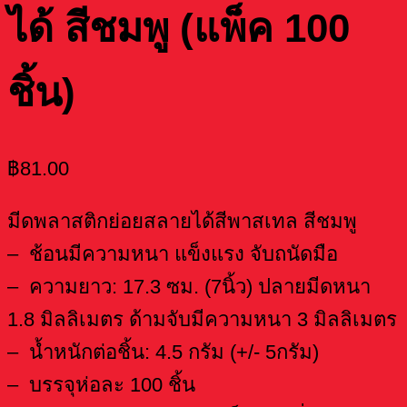
ได้ สีชมพู (แพ็ค 100
ชิ้น)
฿
81.00
มีดพลาสติกย่อยสลายได้สีพาสเทล สีชมพู
– ช้อนมีความหนา แข็งแรง จับถนัดมือ
– ความยาว: 17.3 ซม. (7นิ้ว) ปลายมีดหนา
1.8 มิลลิเมตร ด้ามจับมีความหนา 3 มิลลิเมตร
– น้ำหนักต่อชิ้น: 4.5 กรัม (+/- 5กรัม)
– บรรจุห่อละ 100 ชิ้น