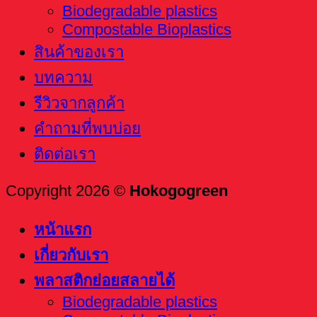
Biodegradable plastics
Compostable Bioplastics
สินค้าของเรา
บทความ
รีวิวจากลูกค้า
คำถามที่พบบ่อย
ติดต่อเรา
Copyright 2026 ©
Hokogogreen
หน้าแรก
เกี่ยวกับเรา
พลาสติกย่อยสลายได้
Biodegradable plastics