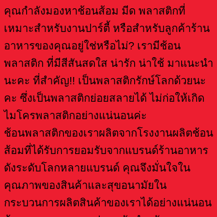
คุณกำลังมองหาช้อนส้อม มีด พลาสติกที่
เหมาะสำหรับงานปาร์ตี้ หรือสำหรับลูกค้าร้าน
อาหารของคุณอยู่ใช่หรือไม่? เรามีช้อน
พลาสติก ที่มีสีสันสดใส ​น่ารัก น่าใช้ มาแนะนำ
นะคะ​ ที่สำคัญ!! เป็นพลาสติกรักษ์โลกด้วยนะ
คะ​ ซึ่งเป็นพลาสติกย่อยสลายได้ ​ไม่ก่อให้เกิด
ไมโครพลาสติกอย่างแน่นอนค่ะ​
ช้อนพลาสติกของเราผลิตจากโรงงานผลิตช้อน
ส้อมที่ได้รับการยอมรับจากแบรนด์ร้านอาหาร
ดังระดับโลกหลายแบรนด์ คุณจึงมั่นใจใน
คุณภาพของสินค้าและสุขอนามัยใน
กระบวนการผลิตสินค้าของเราได้อย่างแน่นอน