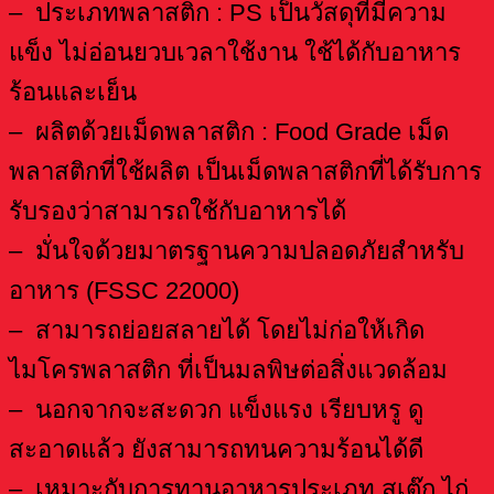
– ประเภทพลาสติก : PS เป็นวัสดุที่มีความ
แข็ง ไม่อ่อนยวบเวลาใช้งาน ใช้ได้กับอาหาร
ร้อนและเย็น
– ผลิตด้วยเม็ดพลาสติก : Food Grade เม็ด
พลาสติกที่ใช้ผลิต เป็นเม็ดพลาสติกที่ได้รับการ
รับรองว่าสามารถใช้กับอาหารได้
– มั่นใจด้วยมาตรฐานความปลอดภัยสำหรับ
อาหาร (FSSC 22000)
– สามารถย่อยสลายได้ โดยไม่ก่อให้เกิด
ไมโครพลาสติก ที่เป็นมลพิษต่อสิ่งแวดล้อม
– นอกจากจะสะดวก แข็งแรง เรียบหรู ดู
สะอาดแล้ว ยังสามารถทนความร้อนได้ดี
– เหมาะกับการทานอาหารประเภท สเต๊ก ไก่