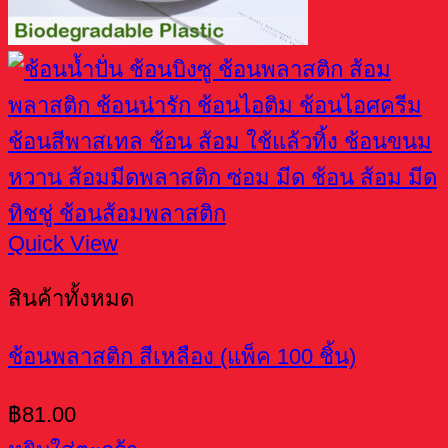
Quick View
สินค้าทั้งหมด
ช้อนพลาสติก สีเหลือง (แพ็ค 100 ชิ้น)
฿
81.00