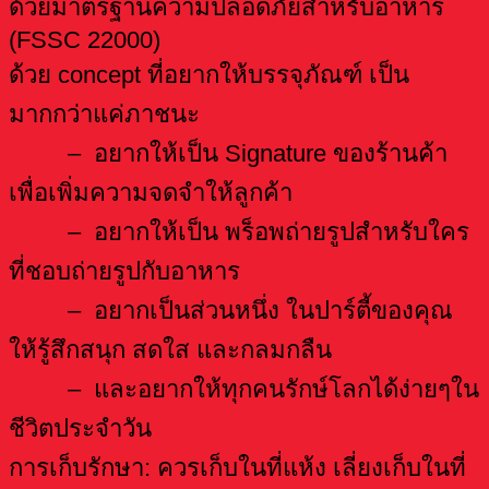
ด้วยมาตรฐานความปลอดภัยสำหรับอาหาร
(FSSC 22000)
ด้วย concept ที่อยากให้บรรจุภัณฑ์ เป็น
มากกว่าแค่ภาชนะ​
– อยากให้เป็น Signature ของร้านค้า
เพื่อเพิ่มความจดจำให้ลูกค้า​
– อยากให้เป็น พร็อพถ่ายรูปสำหรับใคร
ที่ชอบถ่ายรูปกับอาหาร​
– อยากเป็นส่วนหนึ่ง ในปาร์ตี้ของคุณ
ให้รู้สึกสนุก สดใส และกลมกลืน​
– และอยากให้ทุกคนรักษ์โลกได้ง่ายๆใน
ชีวิตประจำวัน
การเก็บรักษา: ควรเก็บในที่แห้ง เลี่ยงเก็บในที่