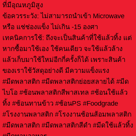
ที่มีอุณหภูมิสูง
ข้อควรระวัง: ไม่สามารถนำเข้า Microwave
หรือ แช่ช่องแข็ง ไม่เกิน -15 องศา
เทคนิคการใช้: ถึงจะเป็นสินค้าที่ใช้แล้วทิ้ง แต่
หากซื้อมาใช้เอง ใช้คนเดียว จะใช้แล้วล้าง
แล้วเก็บมาใช้ใหม่อีกกี่ครั้งก็ได้ เพราะสินค้า
ของเราใช้วัสดุอย่างดี มีความแข็งแรง
#มีดพลาสติก #มีดพลาสติกย่อยสลายได้ #มีด
ไบโอ #ช้อนพลาสติกสีพาสเทล #ช้อนใช้แล้ว
ทิ้ง #ช้อนทานข้าว #ช้อนPS #Foodgrade
#โรงงานพลาสติก #โรงงานช้อนส้อมพลาสติก
#มีดพลาสติก #มีดพลาสติกสีดำ #มีดใช้แล้วทิ้ง