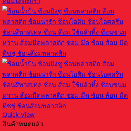
หยิบใส่ตะกร้า
Quick View
สินค้าหมดแล้ว