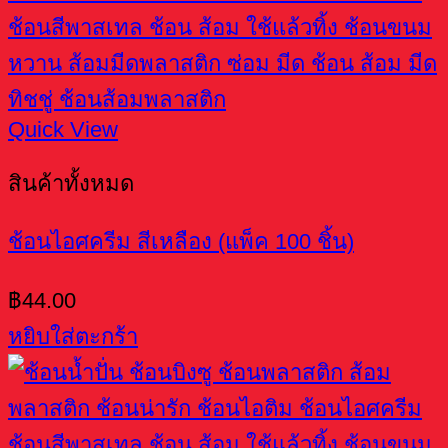
Quick View
สินค้าทั้งหมด
ช้อนไอศครีม สีเหลือง (แพ็ค 100 ชิ้น)
฿
44.00
หยิบใส่ตะกร้า