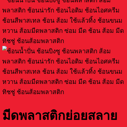
มีดพลาสติกย่อยสลาย