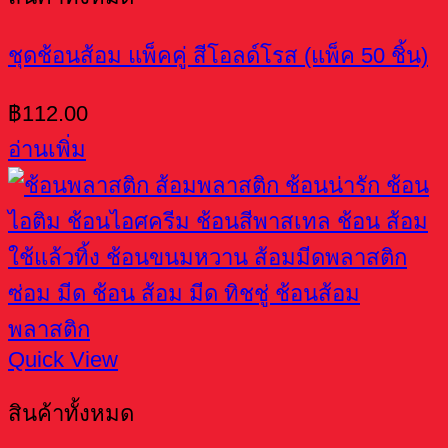
ชุดช้อนส้อม แพ็คคู่ สีโอลด์โรส (แพ็ค 50 ชิ้น)
฿
112.00
อ่านเพิ่ม
Quick View
สินค้าทั้งหมด