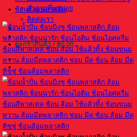
คำถามที่พบบ่อย
ติดต่อเรา
ตะกร้าสินค้า /
฿
0.00