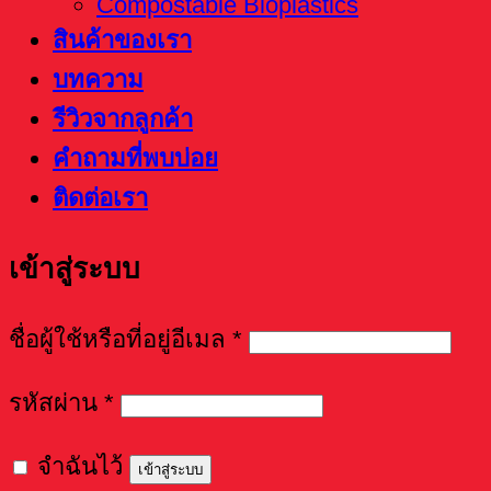
Compostable Bioplastics
สินค้าของเรา
บทความ
รีวิวจากลูกค้า
คำถามที่พบบ่อย
ติดต่อเรา
เข้าสู่ระบบ
ชื่อผู้ใช้หรือที่อยู่อีเมล
*
รหัสผ่าน
*
จำฉันไว้
เข้าสู่ระบบ