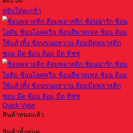
฿
81.00
หยิบใส่ตะกร้า
Quick View
สินค้าหมดแล้ว
สินค้าทั้งหมด