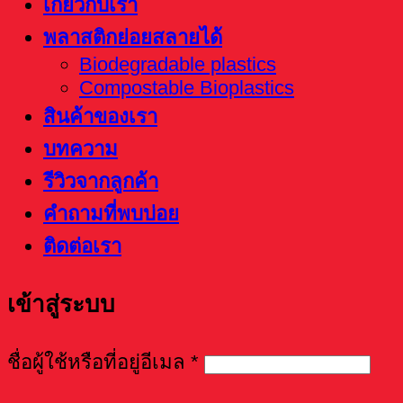
เกี่ยวกับเรา
พลาสติกย่อยสลายได้
Biodegradable plastics
Compostable Bioplastics
สินค้าของเรา
บทความ
รีวิวจากลูกค้า
คำถามที่พบบ่อย
ติดต่อเรา
เข้าสู่ระบบ
ชื่อผู้ใช้หรือที่อยู่อีเมล
*