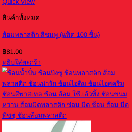
Quick View
สินค้าทั้งหมด
ส้อมพลาสติก สีชมพู (แพ็ค 100 ชิ้น)
฿
81.00
หยิบใส่ตะกร้า