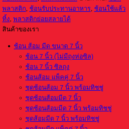
มีด
พลาสติก
,
ช้อนรับประทานอาหาร
,
ช้อนใช้แล้ว
7
ทิ้ง
,
พลาสติกย่อยสลายได้
นิ้ว
สินค้าของเรา
สี
โอ
ช้อน ส้อม มีด ขนาด 7 นิ้ว
ลด์
ช้อน 7 นิ้ว (ไม่มีถุงห่อซิล)
โรส
ช้อน 7 นิ้ว ซิลถุง
(แพ็ค
ช้อนส้อม แพ็คคู่ 7 นิ้ว
25
ชุดช้อนส้อม 7 นิ้ว พร้อมทิชชู่
ชิ้น)
ชุดช้อนส้อมมีด 7 นิ้ว
ชิ้น
ชุดช้อนส้อมมีด 7 นิ้ว พร้อมทิชชู่
ชุดส้อมมีด 7 นิ้ว พร้อมทิชชู่
ชุดส้อมมีด แพ็คคู่ 7 นิ้ว