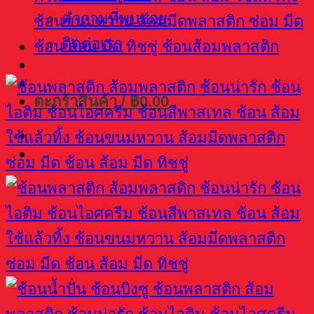
คำถามที่พบบ่อย
ติดต่อเรา
ตะกร้าสินค้า /
฿
0.00