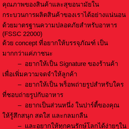
คุณภาพของสินค้าและสุขอนามัยใน
กระบวนการผลิตสินค้าของเราได้อย่างแน่นอน
ด้วยมาตรฐานความปลอดภัยสำหรับอาหาร
(FSSC 22000)
ด้วย concept ที่อยากให้บรรจุภัณฑ์ เป็น
มากกว่าแค่ภาชนะ
– อยากให้เป็น Signature ของร้านค้า
เพื่อเพิ่มความจดจำให้ลูกค้า
– อยากให้เป็น พร็อพถ่ายรูปสำหรับใคร
ที่ชอบถ่ายรูปกับอาหาร
– อยากเป็นส่วนหนึ่ง ในปาร์ตี้ของคุณ
ให้รู้สึกสนุก สดใส และกลมกลืน
– และอยากให้ทุกคนรักษ์โลกได้ง่ายๆใน