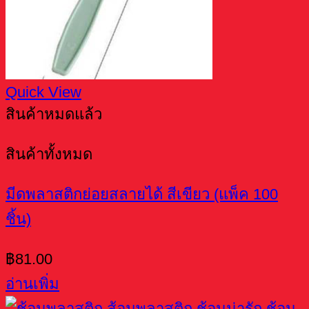
Quick View
สินค้าหมดแล้ว
สินค้าทั้งหมด
มีดพลาสติกย่อยสลายได้ สีเขียว (แพ็ค 100
ชิ้น)
฿
81.00
อ่านเพิ่ม