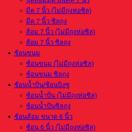
มีด 7 นิ้ว (ไม่มีถุงห่อซิล)
มีด 7 นิ้ว ซิลถุง
ส้อม 7 นิ้ว (ไม่มีถุงห่อซิล)
ส้อม 7 นิ้ว ซิลถุง
ช้อนขนม
ช้อนขนม (ไม่มีถุงห่อซิล)
ช้อนขนม ซิลถุง
ช้อนน้ำปั่น/ช้อนบิงซู
ช้อนน้ำปั่น (ไม่มีถุงห่อซิล)
ช้อนน้ำปั่นซิลถุง
ช้อนส้อม ขนาด 6 นิ้ว
ช้อน 6 นิ้ว (ไม่มีถุงห่อซิล)