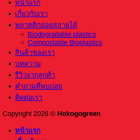
หน้าแรก
เกี่ยวกับเรา
พลาสติกย่อยสลายได้
Biodegradable plastics
Compostable Bioplastics
สินค้าของเรา
บทความ
รีวิวจากลูกค้า
คำถามที่พบบ่อย
ติดต่อเรา
Copyright 2026 ©
Hokogogreen
หน้าแรก