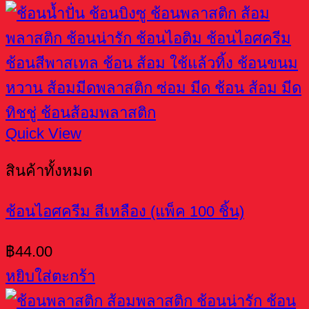
Quick View
สินค้าทั้งหมด
ช้อนไอศครีม สีเหลือง (แพ็ค 100 ชิ้น)
฿
44.00
หยิบใส่ตะกร้า