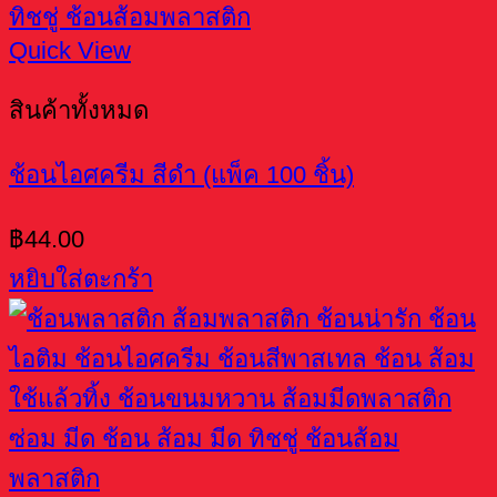
Quick View
สินค้าทั้งหมด
ช้อนไอศครีม สีดำ (แพ็ค 100 ชิ้น)
฿
44.00
หยิบใส่ตะกร้า