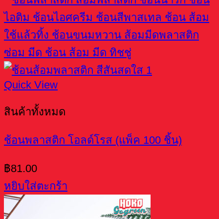
Quick View
สินค้าทั้งหมด
ช้อนพลาสติก โอลด์โรส (แพ็ค 100 ชิ้น)
฿
81.00
หยิบใส่ตะกร้า