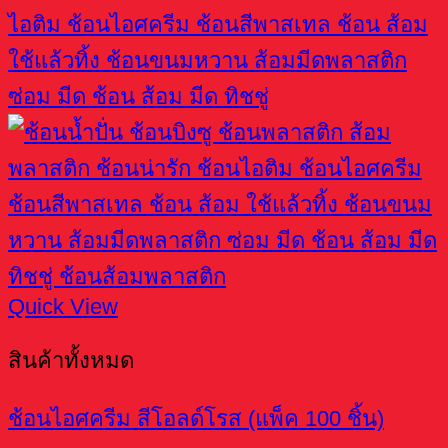
Quick View
สินค้าทั้งหมด
ช้อนไอศครีม สีโอลด์โรส (แพ็ค 100 ชิ้น)