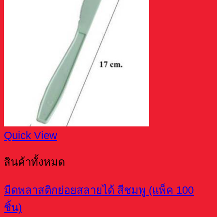
Quick View
สินค้าทั้งหมด
มีดพลาสติกย่อยสลายได้ สีชมพู (แพ็ค 100
ชิ้น)