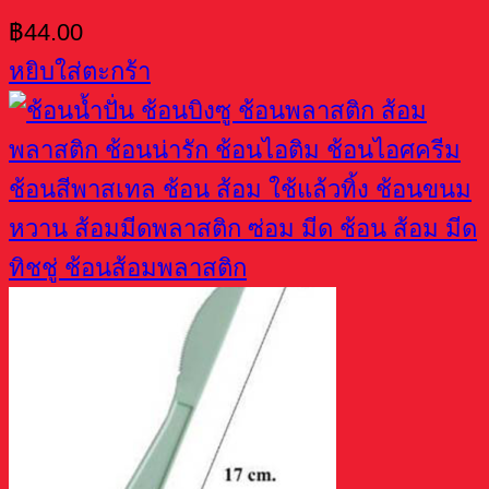
฿
44.00
หยิบใส่ตะกร้า