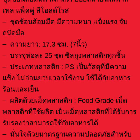
เทล แพ็คคู่ สีโอลด์โรส
– ชุดช้อนส้อมมีด มีความหนา แข็งแรง จับ
ถนัดมือ
– ความยาว: 17.3 ซม. (7นิ้ว)
– บรรจุห่อละ 25 ชุด ซิลถุงพลาสติกทุกชิ้น
– ประเภทพลาสติก : PS เป็นวัสดุที่มีความ
แข็ง ไม่อ่อนยวบเวลาใช้งาน ใช้ได้กับอาหาร
ร้อนและเย็น
– ผลิตด้วยเม็ดพลาสติก : Food Grade เม็ด
พลาสติกที่ใช้ผลิต เป็นเม็ดพลาสติกที่ได้รับการ
รับรองว่าสามารถใช้กับอาหารได้
– มั่นใจด้วยมาตรฐานความปลอดภัยสำหรับ