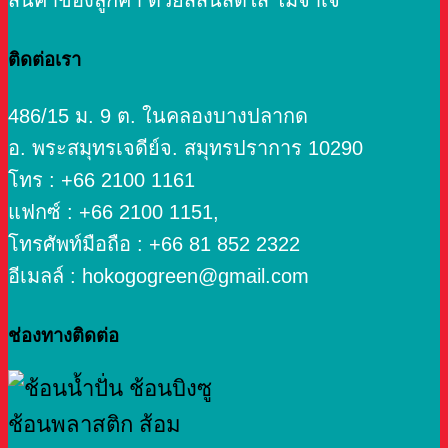
สินค้าของลูกค้า ด้วยสีสันสดใส ไม่จำเจ
ติดต่อเรา
486/15 ม. 9 ต. ในคลองบางปลากด
อ. พระสมุทรเจดีย์จ. สมุทรปราการ 10290
โทร : +66 2100 1161
แฟกซ์ : +66 2100 1151,
โทรศัพท์มือถือ : +66 81 852 2322
อีเมลล์ : hokogogreen@gmail.com
ช่องทางติดต่อ