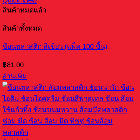
Quick View
สินค้าหมดแล้ว
สินค้าทั้งหมด
ช้อนพลาสติก สีเขียว (แพ็ค 100 ชิ้น)
฿
81.00
อ่านเพิ่ม