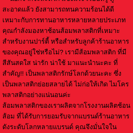
สะอาดแล้ว ยังสามารถทนความร้อนได้ดี
เหมาะกับการทานอาหารหลายหลายประเภท
คุณกำลังมองหาช้อนส้อมพลาสติกที่เหมาะ
สำหรับงานปาร์ตี้ หรือสำหรับลูกค้าร้านอาหาร
ของคุณอยู่ใช่หรือไม่? เรามีส้อมพลาสติก ที่มี
สีสันสดใส น่ารัก น่าใช้ มาแนะนำนะคะ ที่
สำคัญ!! เป็นพลาสติกรักษ์โลกด้วยนะคะ ซึ่ง
เป็นพลาสติกย่อยสลายได้ ไม่ก่อให้เกิด ไมโคร
พลาสติกอย่างแน่นอนค่ะ
ส้อมพลาสติกของเราผลิตจากโรงงานผลิตช้อน
ส้อม ที่ได้รับการยอมรับจากแบรนด์ร้านอาหาร
ดังระดับโลกหลายแบรนด์ คุณจึงมั่นใจใน