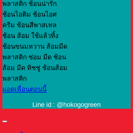
แอดเพื่อนตอนนี้
Line id : @hokogogreen