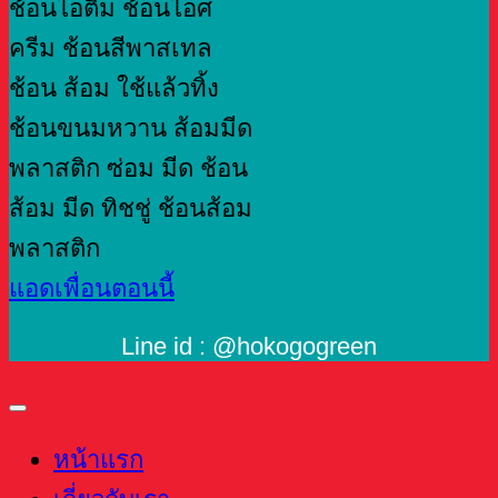
แอดเพื่อนตอนนี้
Line id : @hokogogreen
หน้าแรก