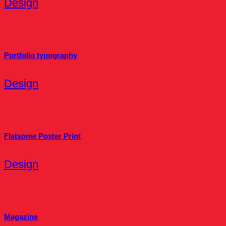
Design
Portfolio typography
Design
Flatsome Poster Print
Design
Magazine