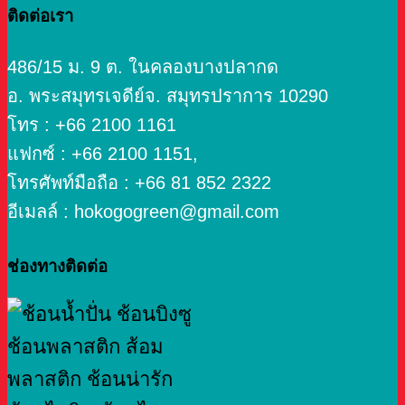
ติดต่อเรา
486/15 ม. 9 ต. ในคลองบางปลากด
อ. พระสมุทรเจดีย์จ. สมุทรปราการ 10290
โทร : +66 2100 1161
แฟกซ์ : +66 2100 1151,
โทรศัพท์มือถือ : +66 81 852 2322
อีเมลล์ : hokogogreen@gmail.com
ช่องทางติดต่อ