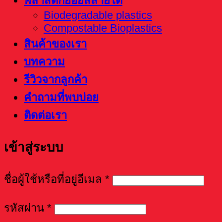
พลาสติกย่อยสลายได้
Biodegradable plastics
Compostable Bioplastics
สินค้าของเรา
บทความ
รีวิวจากลูกค้า
คำถามที่พบบ่อย
ติดต่อเรา
เข้าสู่ระบบ
ชื่อผู้ใช้หรือที่อยู่อีเมล
*
รหัสผ่าน
*