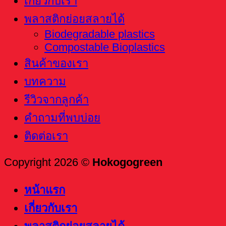
เกี่ยวกับเรา
พลาสติกย่อยสลายได้
Biodegradable plastics
Compostable Bioplastics
สินค้าของเรา
บทความ
รีวิวจากลูกค้า
คำถามที่พบบ่อย
ติดต่อเรา
Copyright 2026 ©
Hokogogreen
หน้าแรก
เกี่ยวกับเรา